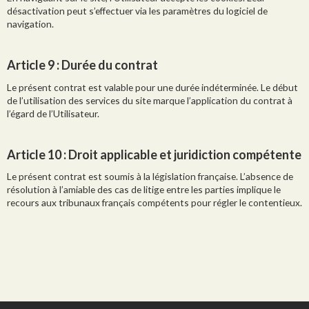
désactivation peut s’effectuer via les paramètres du logiciel de
navigation.
Article 9
: Durée du contrat
Le présent contrat est valable pour une durée indéterminée. Le début
de l’utilisation des services du site marque l’application du contrat à
l’égard de l’Utilisateur.
Article 10
: Droit applicable et juridiction compétente
Le présent contrat est soumis à la législation française. L’absence de
résolution à l’amiable des cas de litige entre les parties implique le
recours aux tribunaux français compétents pour régler le contentieux.