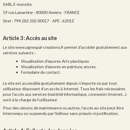
SARL E-monsite
19 rue Lamartine - 80000 Amiens - FRANCE
Siret : 794 282 202 00017 - APE : 6201Z
Article 3
: Accès au site
Le site www.agnespal-creations.fr permet d’accéder gratuitement aux
services suivants :
Visualisation d’œuvres Arts plastiques
Visualisation d’œuvres en peinture, encres.
Formulaire de contact.
Le site est accessible gratuitement depuis n’importe où par tout
utilisateur disposant d’un accès à Internet. Tous les frais nécessaires
pour l’accès aux services (matériel informatique, connexion Internet…)
sont à la charge de l’utilisateur.
Pour des raisons de maintenance ou autres, l’accès au site peut être
interrompu ou suspendu par l’éditeur sans préavis ni justification.