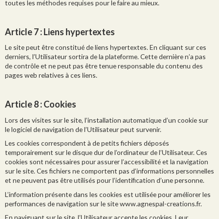
toutes les méthodes requises pour le faire au mieux.
Article 7
: Liens hypertextes
Le site peut être constitué de liens hypertextes. En cliquant sur ces
derniers, l’Utilisateur sortira de la plateforme. Cette dernière n’a pas
de contrôle et ne peut pas être tenue responsable du contenu des
pages web relatives à ces liens.
Article 8
: Cookies
Lors des visites sur le site, l’installation automatique d’un cookie sur
le logiciel de navigation de l’Utilisateur peut survenir.
Les cookies correspondent à de petits fichiers déposés
temporairement sur le disque dur de l’ordinateur de l’Utilisateur. Ces
cookies sont nécessaires pour assurer l’accessibilité et la navigation
sur le site. Ces fichiers ne comportent pas d’informations personnelles
et ne peuvent pas être utilisés pour l’identification d’une personne.
L’information présente dans les cookies est utilisée pour améliorer les
performances de navigation sur le site www.agnespal-creations.fr.
En naviguant sur le site, l’Utilisateur accepte les cookies. Leur